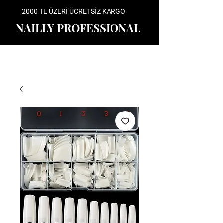
2000 TL ÜZERİ ÜCRETSİZ KARGO
NAILLY PROFESSIONAL