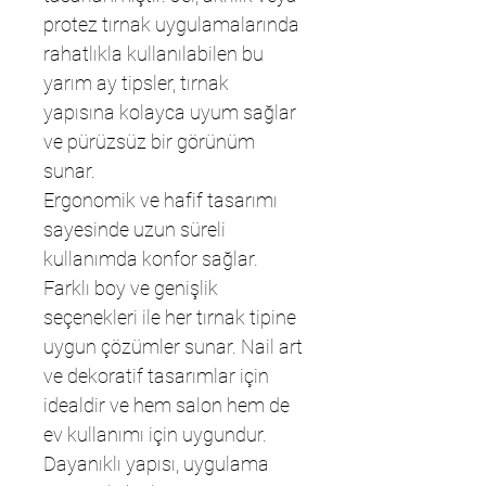
protez tırnak uygulamalarında
rahatlıkla kullanılabilen bu
yarım ay tipsler, tırnak
yapısına kolayca uyum sağlar
ve pürüzsüz bir görünüm
sunar.
Ergonomik ve hafif tasarımı
sayesinde uzun süreli
kullanımda konfor sağlar.
Farklı boy ve genişlik
seçenekleri ile her tırnak tipine
uygun çözümler sunar. Nail art
ve dekoratif tasarımlar için
idealdir ve hem salon hem de
ev kullanımı için uygundur.
Dayanıklı yapısı, uygulama