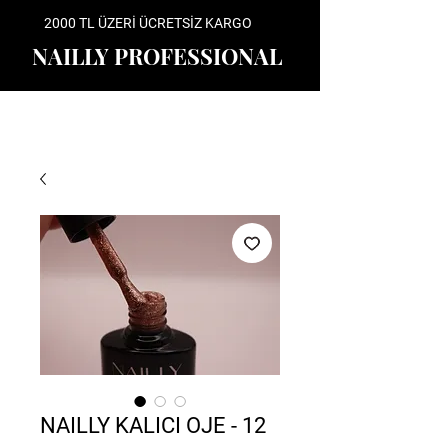
2000 TL ÜZERİ ÜCRETSİZ KARGO
NAILLY PROFESSIONAL
NAILLY KALICI OJE - 12