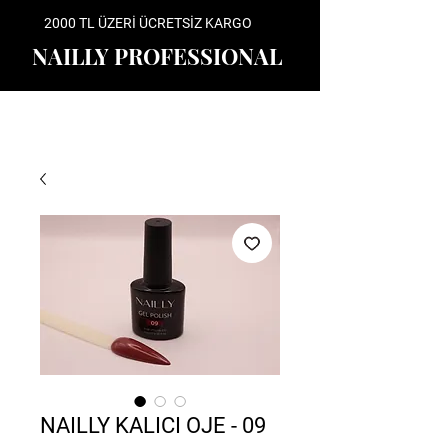
2000 TL ÜZERİ ÜCRETSİZ KARGO
NAILLY PROFESSIONAL
NAILLY KALICI OJE - 09