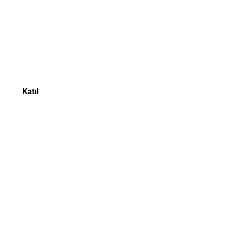
Katıl