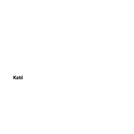
Katıl